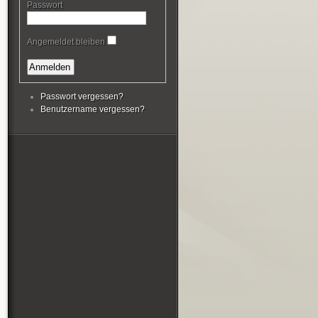
Passwort
Angemeldet bleiben
Passwort vergessen?
Benutzername vergessen?