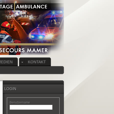
MEDIEN
KONTAKT
LOGIN
Benutzername