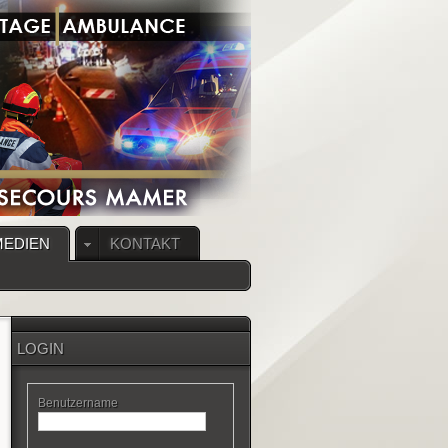
MEDIEN
KONTAKT
LOGIN
Benutzername