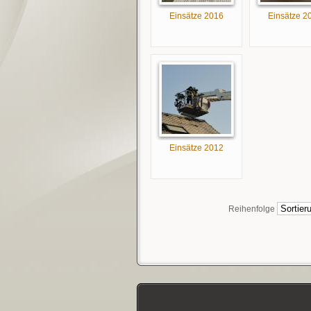
Einsätze 2016
Einsätze 2
Einsätze 2012
Reihenfolge