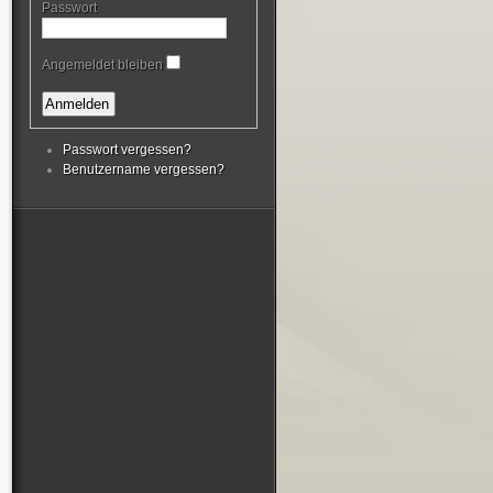
Passwort
Angemeldet bleiben
Passwort vergessen?
Benutzername vergessen?