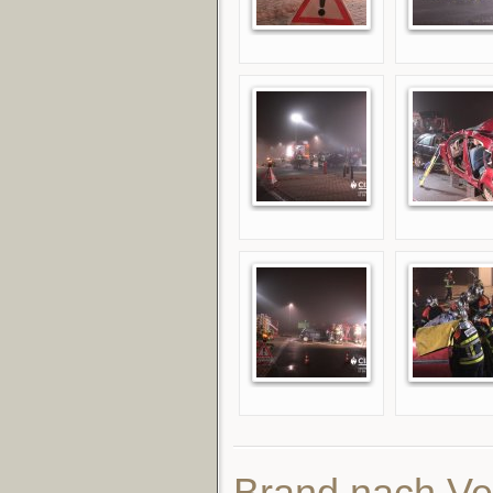
Brand nach Ve