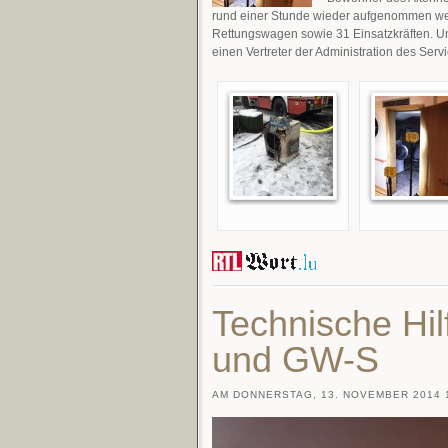
rund einer Stunde wieder aufgenommen we
Rettungswagen sowie 31 Einsatzkräften. U
einen Vertreter der Administration des Ser
Technische Hil
und GW-S
AM DONNERSTAG, 13. NOVEMBER 2014 1