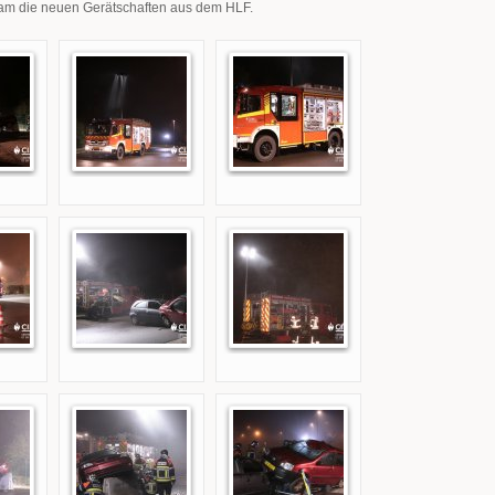
eam die neuen Gerätschaften aus dem HLF.