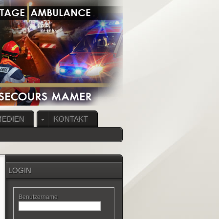
MEDIEN
KONTAKT
LOGIN
Benutzername