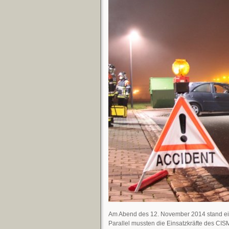
Am Abend des 12. November 2014 stand ei
Parallel mussten die Einsatzkräfte des CI