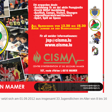
etzt sich am 01.09.2012 aus insgesamt 33 Jugendlichen im Alter von 8 bis 16