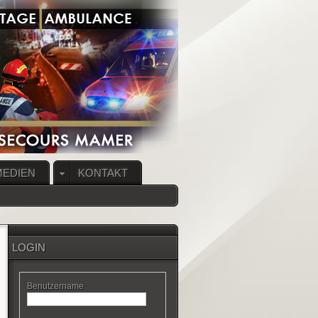
MEDIEN
KONTAKT
LOGIN
Benutzername