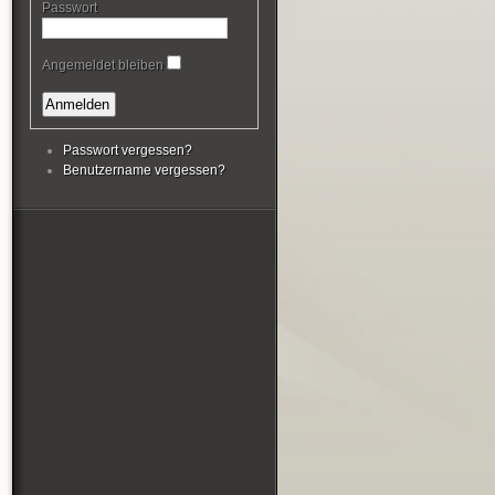
Passwort
Angemeldet bleiben
Passwort vergessen?
Benutzername vergessen?