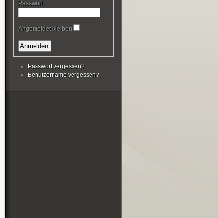
Passwort
Angemeldet bleiben
Passwort vergessen?
Benutzername vergessen?