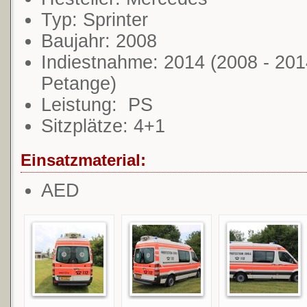
Typ: Sprinter
Baujahr: 2008
Indiestnahme: 2014 (2008 - 2014
Petange)
Leistung: PS
Sitzplätze: 4+1
Einsatzmaterial:
AED