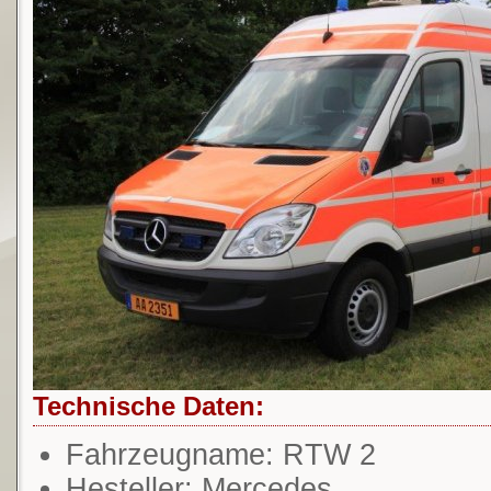
Technische Daten:
Fahrzeugname: RTW 2
Hesteller: Mercedes