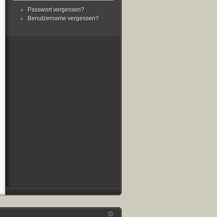
Passwort vergessen?
Benutzername vergessen?