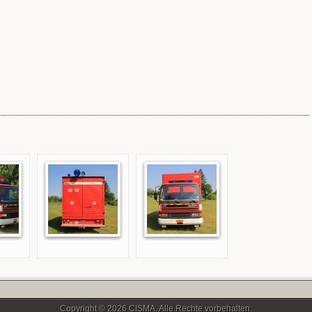
Copyright © 2026 CISMA. Alle Rechte vorbehalten.