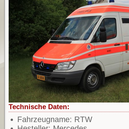
Technische Daten:
Fahrzeugname: RTW
Hesteller: Mercedes