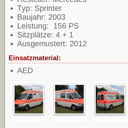
Typ: Sprinter
Baujahr: 2003
Leistung: 156 PS
Sitzplätze: 4 + 1
Ausgemustert: 2012
Einsatzmaterial:
AED