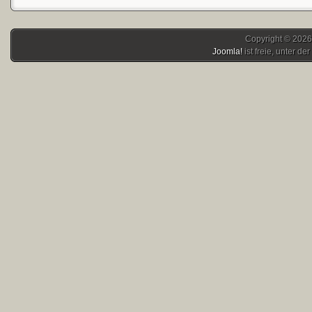
Copyright © 2026
Joomla!
ist freie, unter der