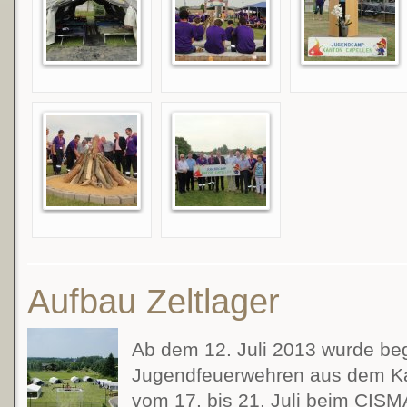
Aufbau Zeltlager
Ab dem 12. Juli 2013 wurde be
Jugendfeuerwehren aus dem Ka
vom 17. bis 21. Juli beim CISM