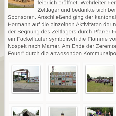
feierlich eröffnet. Wehrleiter F
Zeltlager und bedankte sich bei
Sponsoren. Anschließend ging der kantonale
Hermann auf die einzelnen Aktivitäten der 
der Segnung des Zeltlagers durch Pfarrer 
ein Fackelläufer symbolisch die Flamme vom 
Nospelt nach Mamer. Am Ende der Zeremo
Feuer" durch die anwesenden Kommunalpoli