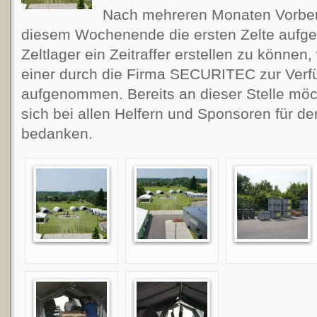
Nach mehreren Monaten Vorber
diesem Wochenende die ersten Zelte aufg
Zeltlager ein Zeitraffer erstellen zu können
einer durch die Firma SECURITEC zur Verf
aufgenommen. Bereits an dieser Stelle möc
sich bei allen Helfern und Sponsoren für d
bedanken.