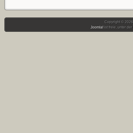
Copyright © 2026
Joomla!
ist freie, unter der