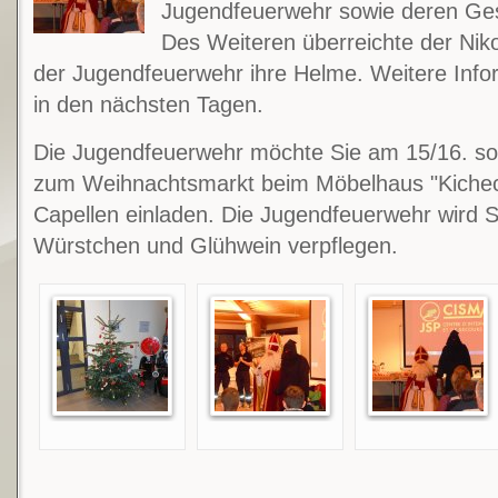
Jugendfeuerwehr sowie deren Ges
Des Weiteren überreichte der Nik
der Jugendfeuerwehr ihre Helme. Weitere Infor
in den nächsten Tagen.
Die Jugendfeuerwehr möchte Sie am 15/16. s
zum Weihnachtsmarkt beim Möbelhaus "Kichec
Capellen einladen. Die Jugendfeuerwehr wird 
Würstchen und Glühwein verpflegen.