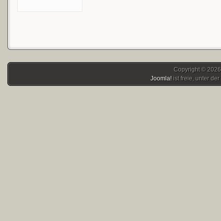
Copyright © 2026
Joomla!
ist freie, unter der