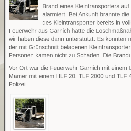
Brand eines Kleintransporters au
alarmiert. Bei Ankunft brannte di
des Kleintransporter bereits in vo
Feuerwehr aus Garnich hatte die Löschmaßnahm
wir haben diese dann unterstützt. Es konnten 
der mit Grünschnitt beladenen Kleintransporte
Personen kamen nicht zu Schaden. Die Brandur
Vor Ort war die Feuerwehr Garnich mit einem 
Mamer mit einem HLF 20, TLF 2000 und TLF 40
Polizei.