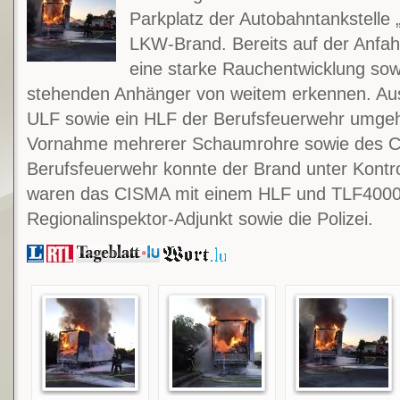
Parkplatz der Autobahntankstelle 
LKW-Brand. Bereits auf der Anfahr
eine starke Rauchentwicklung sowi
stehenden Anhänger von weitem erkennen. Au
ULF sowie ein HLF der Berufsfeuerwehr umgeh
Vornahme mehrerer Schaumrohre sowie des Co
Berufsfeuerwehr konnte der Brand unter Kontro
waren das CISMA mit einem HLF und TLF4000, 
Regionalinspektor-Adjunkt sowie die Polizei.