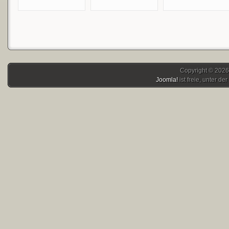
Copyright © 2026
Joomla!
ist freie, unter der