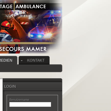
MEDIEN
KONTAKT
LOGIN
Benutzername