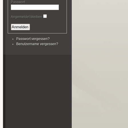
Passwort
Angemeldet bleiben
Passwort vergessen?
Benutzername vergessen?