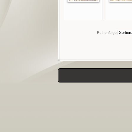
Reihenfolge