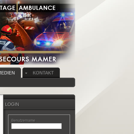
MEDIEN
KONTAKT
LOGIN
Benutzername