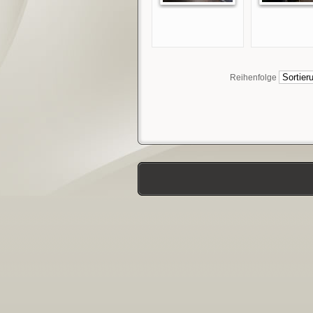
Reihenfolge