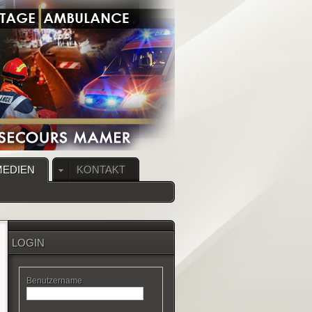
MEDIEN
KONTAKT
LOGIN
Benutzername