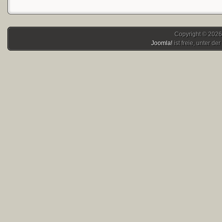
Copyright © 2026
Joomla!
ist freie, unter der