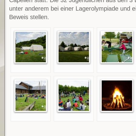
Capellen statt. Die 32 Jugendlichen aus den 
unter anderem bei einer Lagerolympiade und 
Beweis stellen.