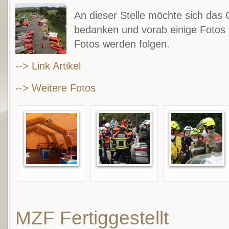
An dieser Stelle möchte sich das 
bedanken und vorab einige Fotos v
Fotos werden folgen.
--> Link Artikel
--> Weitere Fotos
MZF Fertiggestellt