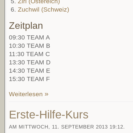
Zirl (Östereich)
Zuchwil (Schweiz)
Zeitplan
09:30 TEAM A
10:30 TEAM B
11:30 TEAM C
13:30 TEAM D
14:30 TEAM E
15:30 TEAM F
Weiterlesen
Erste-Hilfe-Kurs
AM MITTWOCH, 11. SEPTEMBER 2013 19:12.