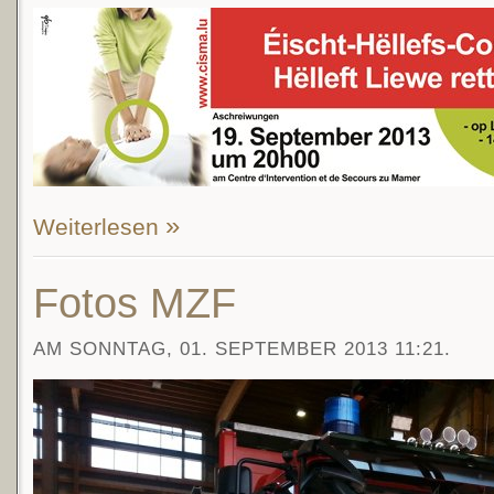
Weiterlesen
Fotos MZF
AM SONNTAG, 01. SEPTEMBER 2013 11:21.