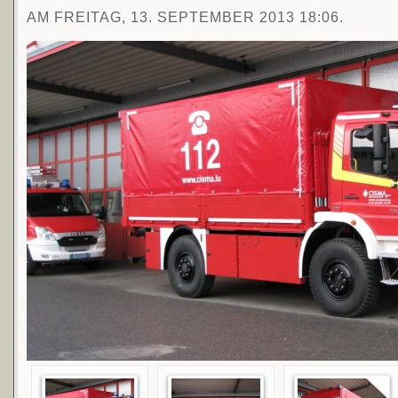
AM FREITAG, 13. SEPTEMBER 2013 18:06.