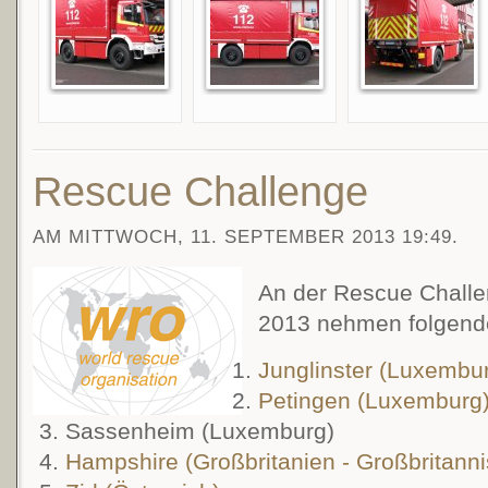
Rescue Challenge
AM MITTWOCH, 11. SEPTEMBER 2013 19:49.
An der Rescue Chall
2013 nehmen folgende
Junglinster (Luxembu
Petingen (Luxemburg
Sassenheim (Luxemburg)
Hampshire (Großbritanien - Großbritanni