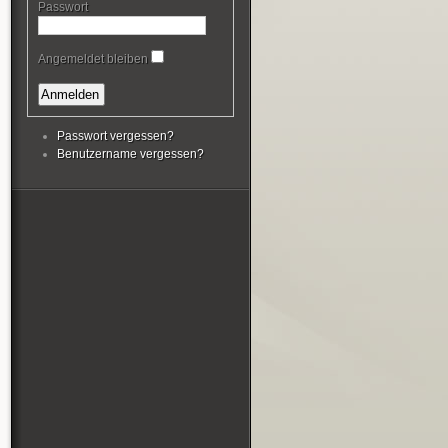
Passwort
Angemeldet bleiben
Passwort vergessen?
Benutzername vergessen?