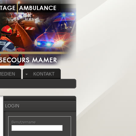
MEDIEN
KONTAKT
LOGIN
Benutzername