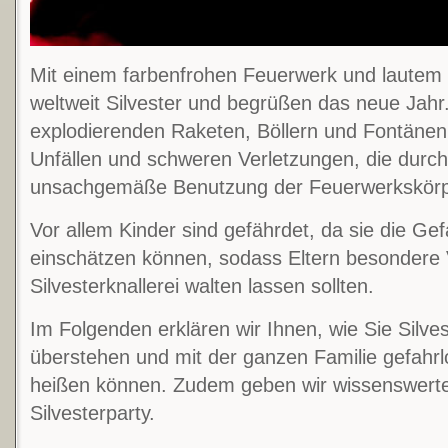
Mit einem farbenfrohen Feuerwerk und lautem 
weltweit Silvester und begrüßen das neue Jahr.
explodierenden Raketen, Böllern und Fontäne
Unfällen und schweren Verletzungen, die durch 
unsachgemäße Benutzung der Feuerwerkskörp
Vor allem Kinder sind gefährdet, da sie die Gefa
einschätzen können, sodass Eltern besondere V
Silvesterknallerei walten lassen sollten.
Im Folgenden erklären wir Ihnen, wie Sie Silv
überstehen und mit der ganzen Familie gefahr
heißen können. Zudem geben wir wissenswerte 
Silvesterparty.