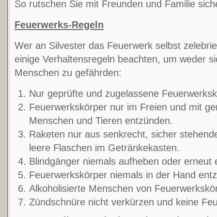
So rutschen Sie mit Freunden und Familie sic
Feuerwerks-Regeln
Wer an Silvester das Feuerwerk selbst zelebrie
einige Verhaltensregeln beachten, um weder si
Menschen zu gefährden:
Nur geprüfte und zugelassene Feuerwerksk
Feuerwerkskörper nur im Freien und mit g
Menschen und Tieren entzünden.
Raketen nur aus senkrecht, sicher stehende
leere Flaschen im Getränkekasten.
Blindgänger niemals aufheben oder erneut 
Feuerwerkskörper niemals in der Hand ent
Alkoholisierte Menschen von Feuerwerkskör
Zündschnüre nicht verkürzen und keine Fe