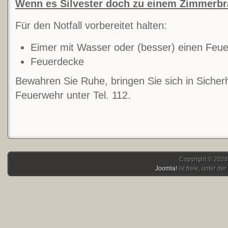
Wenn es Silvester doch zu einem Zimmerb
Für den Notfall vorbereitet halten:
Eimer mit Wasser oder (besser) einen Feue
Feuerdecke
Bewahren Sie Ruhe, bringen Sie sich in Sicherh
Feuerwehr unter Tel. 112.
Copyright © 2026
Joomla!
ist freie, unter der