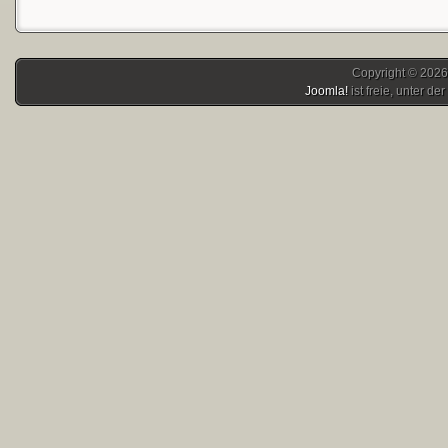
Copyright © 2026
Joomla!
ist freie, unter der