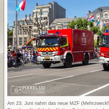
Am 23. Juni nahm das neue MZF (Mehrzweckf