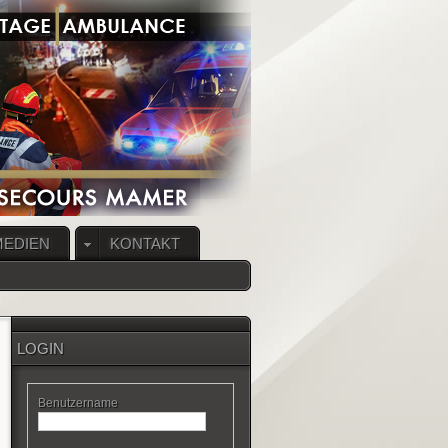
MEDIEN
KONTAKT
LOGIN
Benutzername