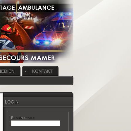
MEDIEN
KONTAKT
LOGIN
Benutzername