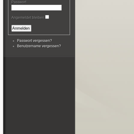
Passwort
Angemeldet bleiben
Passwort vergessen?
Benutzername vergessen?