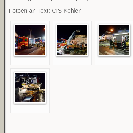
Fotoen an Text: CIS Kehlen